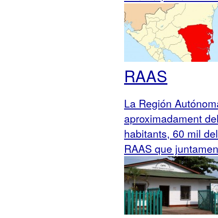
RAAS
La Región Autónoma 
aproximadament del
habitants, 60 mil de
RAAS que juntament