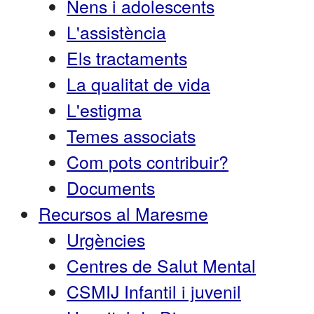
Nens i adolescents
L'assistència
Els tractaments
La qualitat de vida
L'estigma
Temes associats
Com pots contribuir?
Documents
Recursos al Maresme
Urgències
Centres de Salut Mental
CSMIJ Infantil i juvenil