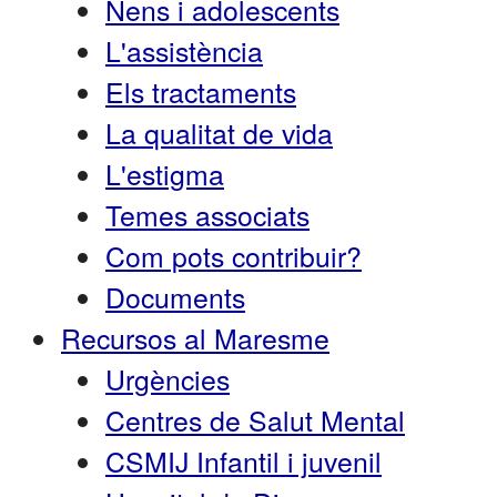
Nens i adolescents
L'assistència
Els tractaments
La qualitat de vida
L'estigma
Temes associats
Com pots contribuir?
Documents
Recursos al Maresme
Urgències
Centres de Salut Mental
CSMIJ Infantil i juvenil