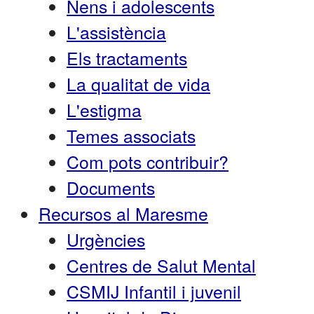
Nens i adolescents
L'assistència
Els tractaments
La qualitat de vida
L'estigma
Temes associats
Com pots contribuir?
Documents
Recursos al Maresme
Urgències
Centres de Salut Mental
CSMIJ Infantil i juvenil