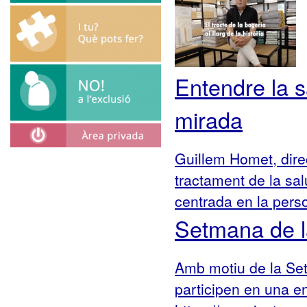
Entendre la s
mirada
Guillem Homet, direc
tractament de la sal
centrada en la perso
Setmana de l
Amb motiu de la Se
participen en una e