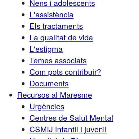
Nens i adolescents
L'assistència
Els tractaments
La qualitat de vida
L'estigma
Temes associats
Com pots contribuir?
Documents
Recursos al Maresme
Urgències
Centres de Salut Mental
CSMIJ Infantil i juvenil