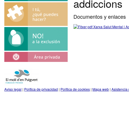
addiccions
Documentos y enlaces
Xarxa Salut Mental i A
Aviso legal
|
Política de privacidad
|
Política de cookies
|
Mapa web
|
Asistencia