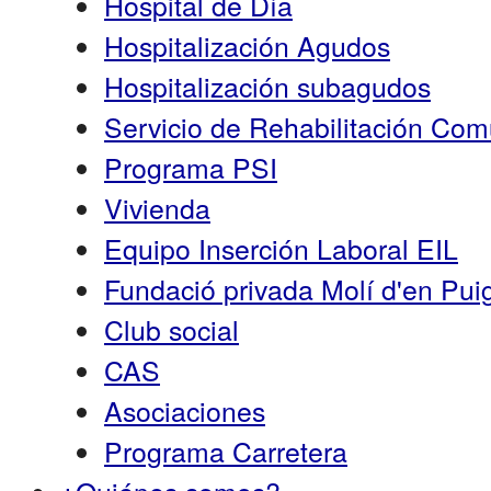
Hospital de Día
Hospitalización Agudos
Hospitalización subagudos
Servicio de Rehabilitación Co
Programa PSI
Vivienda
Equipo Inserción Laboral EIL
Fundació privada Molí d'en Pui
Club social
CAS
Asociaciones
Programa Carretera