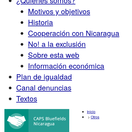
¿Quiénes somos?
Motivos y objetivos
Historia
Cooperación con Nicaragua
No! a la exclusión
Sobre esta web
Información económica
Plan de igualdad
Canal denuncias
Textos
Inicio
>
Otros