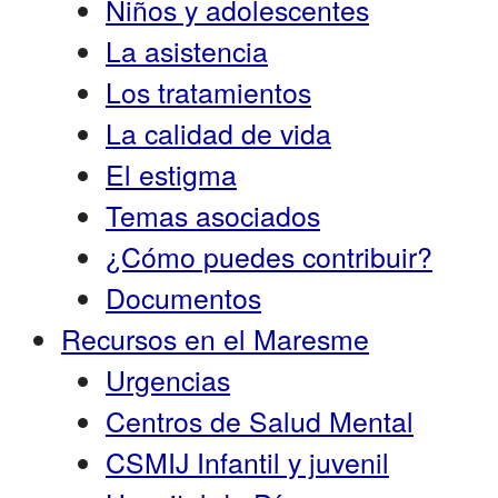
Niños y adolescentes
La asistencia
Los tratamientos
La calidad de vida
El estigma
Temas asociados
¿Cómo puedes contribuir?
Documentos
Recursos en el Maresme
Urgencias
Centros de Salud Mental
CSMIJ Infantil y juvenil