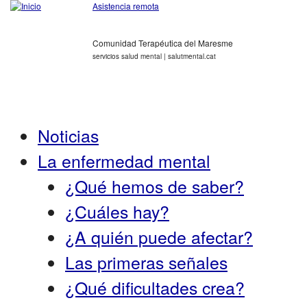
Asistencia remota
Comunidad Terapéutica del Maresme
servicios salud mental | salutmental.cat
Noticias
La enfermedad mental
¿Qué hemos de saber?
¿Cuáles hay?
¿A quién puede afectar?
Las primeras señales
¿Qué dificultades crea?