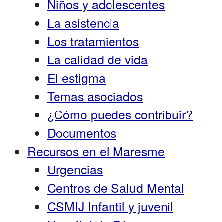
Niños y adolescentes
La asistencia
Los tratamientos
La calidad de vida
El estigma
Temas asociados
¿Cómo puedes contribuir?
Documentos
Recursos en el Maresme
Urgencias
Centros de Salud Mental
CSMIJ Infantil y juvenil