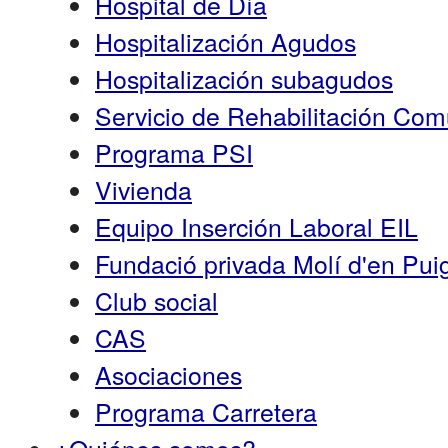
Hospital de Día
Hospitalización Agudos
Hospitalización subagudos
Servicio de Rehabilitación Co
Programa PSI
Vivienda
Equipo Inserción Laboral EIL
Fundació privada Molí d'en Pui
Club social
CAS
Asociaciones
Programa Carretera