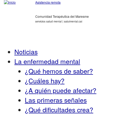
Asistencia remota
Comunidad Terapéutica del Maresme
servicios salud mental | salutmental.cat
Noticias
La enfermedad mental
¿Qué hemos de saber?
¿Cuáles hay?
¿A quién puede afectar?
Las primeras señales
¿Qué dificultades crea?