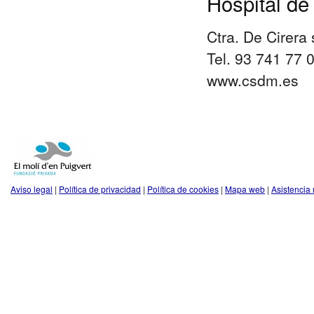
Hospital de
Ctra. De Cirera
Tel. 93 741 77 
www.csdm.es
Aviso legal
|
Política de privacidad
|
Política de cookies
|
Mapa web
|
Asistencia