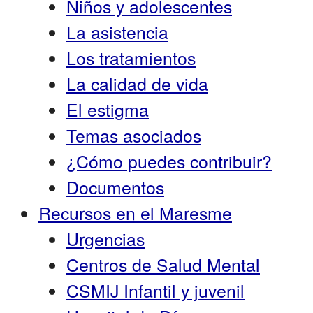
Niños y adolescentes
La asistencia
Los tratamientos
La calidad de vida
El estigma
Temas asociados
¿Cómo puedes contribuir?
Documentos
Recursos en el Maresme
Urgencias
Centros de Salud Mental
CSMIJ Infantil y juvenil