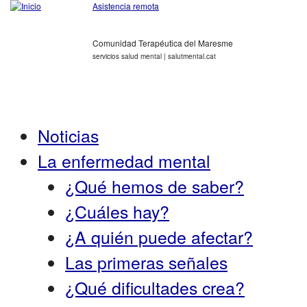
Asistencia remota
Comunidad Terapéutica del Maresme
servicios salud mental | salutmental.cat
Noticias
La enfermedad mental
¿Qué hemos de saber?
¿Cuáles hay?
¿A quién puede afectar?
Las primeras señales
¿Qué dificultades crea?