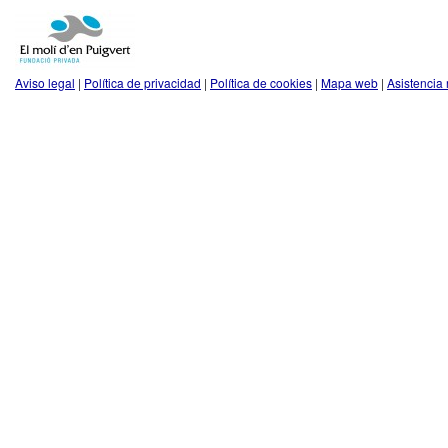
Aviso legal
|
Política de privacidad
|
Política de cookies
|
Mapa web
|
Asistencia