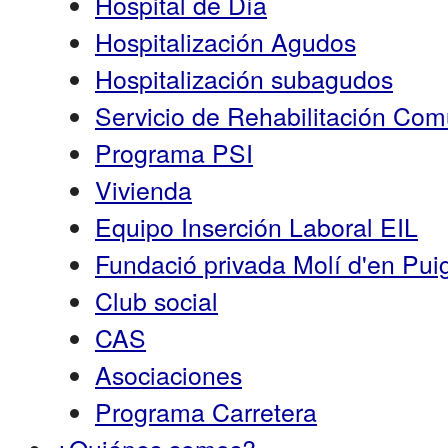
Hospital de Día
Hospitalización Agudos
Hospitalización subagudos
Servicio de Rehabilitación Co
Programa PSI
Vivienda
Equipo Inserción Laboral EIL
Fundació privada Molí d'en Pui
Club social
CAS
Asociaciones
Programa Carretera