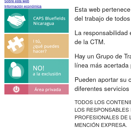
Sobre esta web
Información económica
Esta web pertenece 
del trabajo de todo
La responsabilidad e
de la CTM.
Hay un Grupo de Tra
línea más acertada 
Pueden aportar su c
diferentes servicios
TODOS LOS CONTENI
LOS RESPONSABLES D
PROFESIONALES DE L
MENCIÓN EXPRESA.